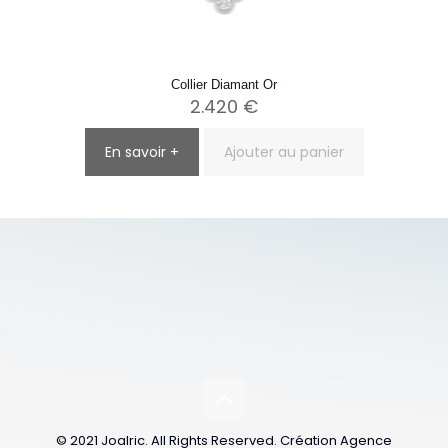
Collier Diamant Or
2.420
€
En savoir +
Ajouter au panier
© 2021 Joalric. All Rights Reserved. Création Agence