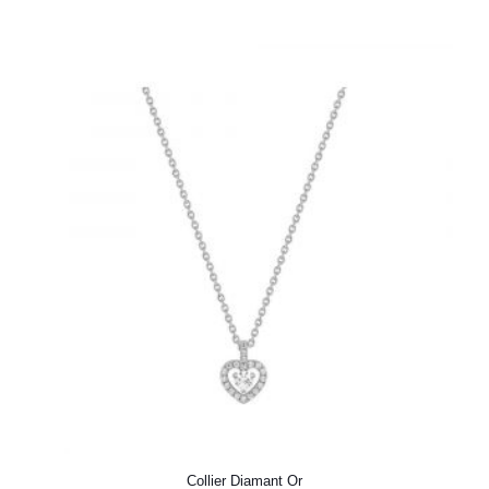
Collier Diamant Or