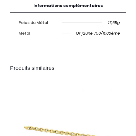
Informations complémentaires
Poids du Métal
17,65g
Metal
Or jaune 750/1000ème
Produits similaires