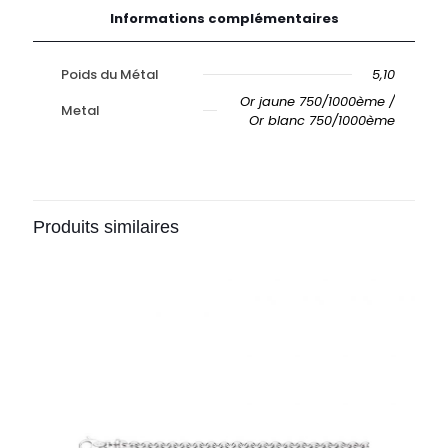
Informations complémentaires
Poids du Métal
5,10
Or jaune 750/1000ème /
Metal
Or blanc 750/1000ème
Produits similaires