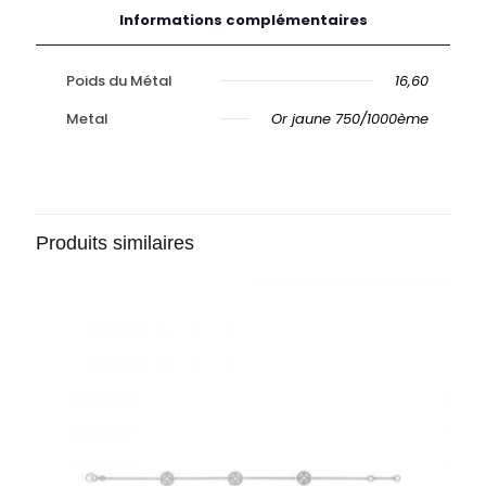
Informations complémentaires
Poids du Métal
16,60
Metal
Or jaune 750/1000ème
Produits similaires