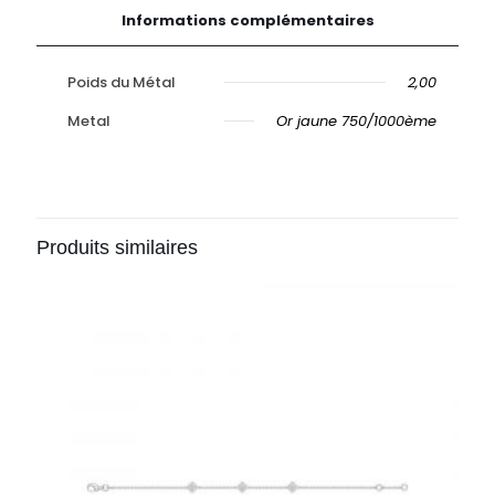
Informations complémentaires
Poids du Métal
2,00
Metal
Or jaune 750/1000ème
Produits similaires