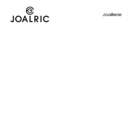
Joaillerie