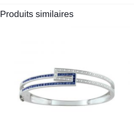
Produits similaires