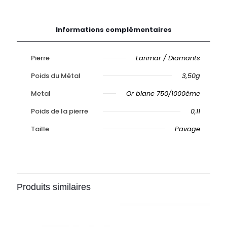
Informations complémentaires
Pierre
Larimar / Diamants
Poids du Métal
3,50g
Metal
Or blanc 750/1000ème
Poids de la pierre
0,11
Taille
Pavage
Produits similaires