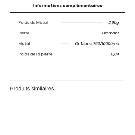
Informations complémentaires
Poids du Métal
2,90g
Pierre
Diamant
Metal
Or blanc 750/1000ème
Poids de la pierre
0,04
Produits similaires