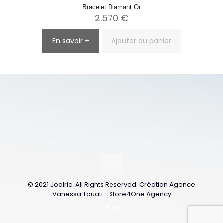
Bracelet Diamant Or
2.570
€
En savoir +
Ajouter au panier
© 2021 Joalric. All Rights Reserved. Création Agence
Vanessa Touati - Store4One Agency