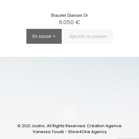
Bracelet Diamant Or
6.050
€
En savoir +
Ajouter au panier
© 2021 Joalric. All Rights Reserved. Création Agence
Vanessa Touati - Store4One Agency