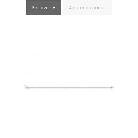
En savoir +
Ajouter au panier