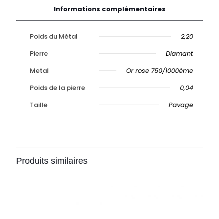
Informations complémentaires
Poids du Métal
2,20
Pierre
Diamant
Metal
Or rose 750/1000ème
Poids de la pierre
0,04
Taille
Pavage
Produits similaires