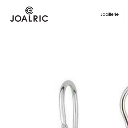
Joaillerie