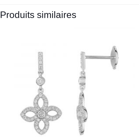
Produits similaires