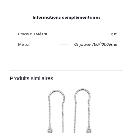
Informations complémentaires
Poids du Métal
2,15
Metal
Or jaune 750/1000ème
Produits similaires