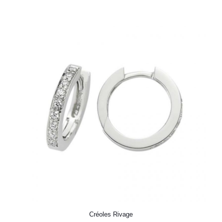
Créoles Rivage