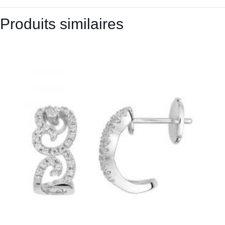
Produits similaires