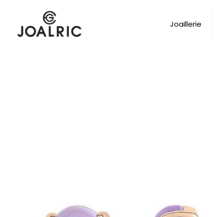
Joaillerie