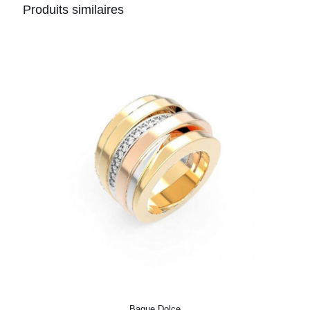
Produits similaires
Bague Dolce