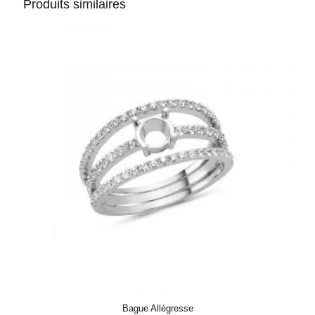
Produits similaires
Bague Allégresse