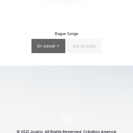
Bague Songe
En savoir +
Lire la suite
© 2021 Joalric. All Rights Reserved. Création Agence