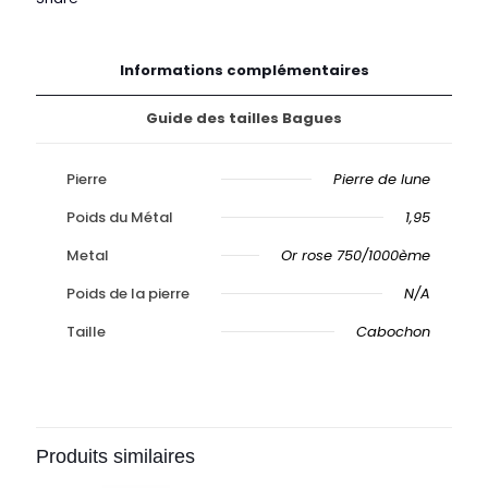
Informations complémentaires
Guide des tailles Bagues
Pierre
Pierre de lune
Poids du Métal
1,95
Metal
Or rose 750/1000ème
Poids de la pierre
N/A
Taille
Cabochon
Produits similaires