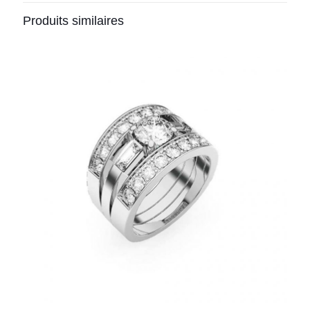
Produits similaires