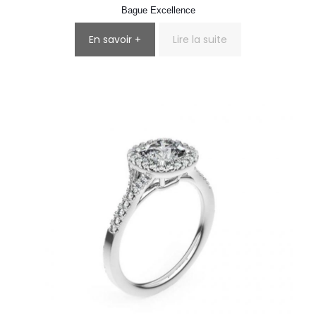
Bague Excellence
En savoir +
Lire la suite