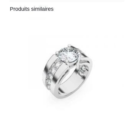
Produits similaires