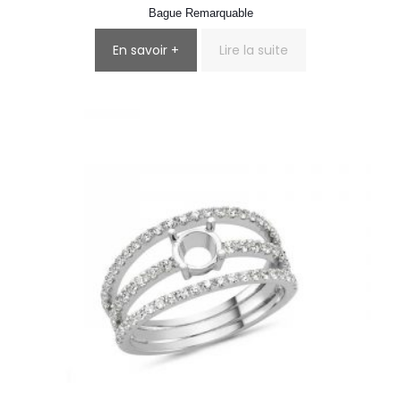
Bague Remarquable
En savoir +
Lire la suite