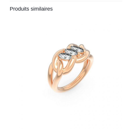
Produits similaires