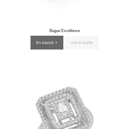
Bague Excellence
En savoir +
Lire la suite