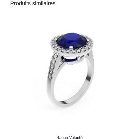
Produits similaires
Bague Volupté