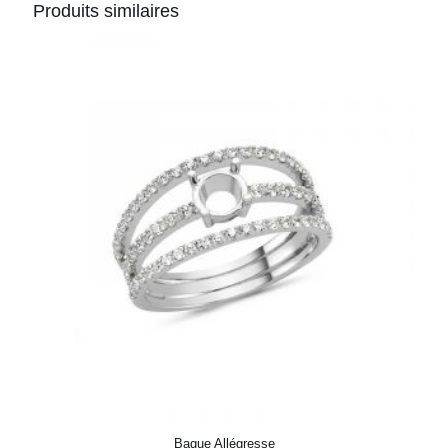
Produits similaires
Bague Allégresse