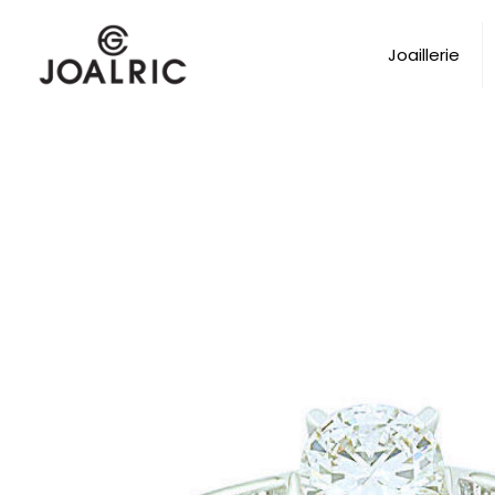
Joaillerie