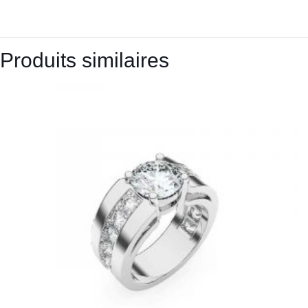
Produits similaires