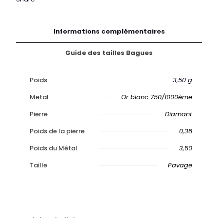
Informations complémentaires
Guide des tailles Bagues
Poids
3,50 g
Metal
Or blanc 750/1000ème
Pierre
Diamant
Poids de la pierre
0,38
Poids du Métal
3,50
Taille
Pavage