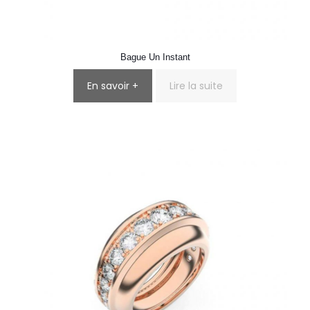
Bague Un Instant
En savoir +
Lire la suite