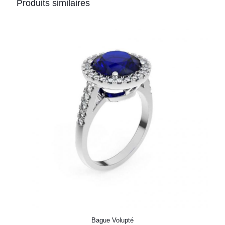
Produits similaires
Bague Volupté