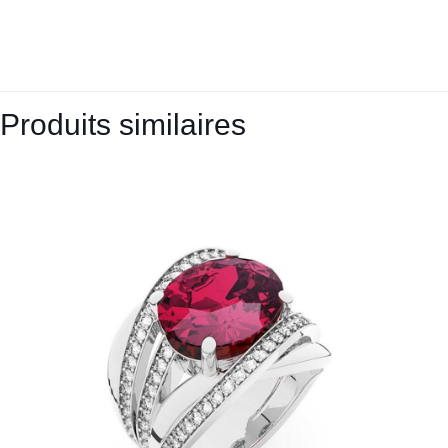
Produits similaires