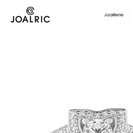
Joaillerie