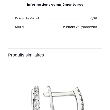
Informations complémentaires
Poids du Métal
10,30
Metal
Or jaune 750/1000ème
Produits similaires