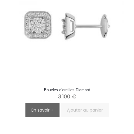
Boucles d’oreilles Diamant
3.100
€
En savoir +
Ajouter au panier