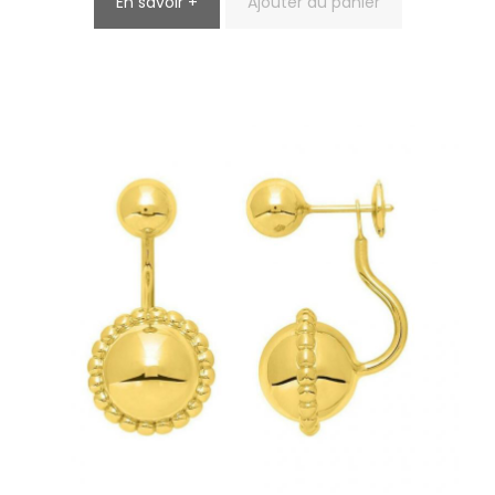
En savoir +
Ajouter au panier